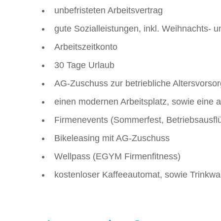
unbefristeten Arbeitsvertrag
gute Sozialleistungen, inkl. Weihnachts- 
Arbeitszeitkonto
30 Tage Urlaub
AG-Zuschuss zur betriebliche Altersvorsor
einen modernen Arbeitsplatz, sowie eine a
Firmenevents (Sommerfest, Betriebsausfl
Bikeleasing mit AG-Zuschuss
Wellpass (EGYM Firmenfitness)
kostenloser Kaffeeautomat, sowie Trinkw