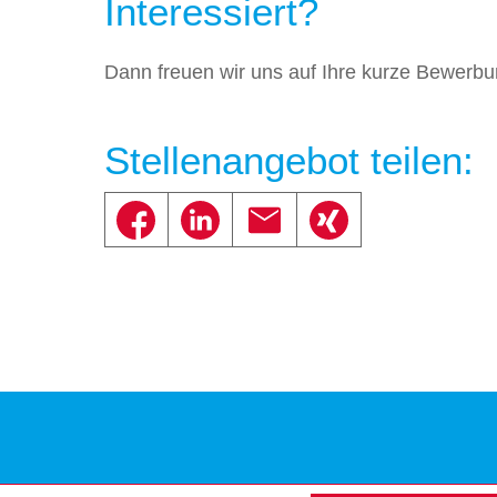
Interessiert?
Dann freuen wir uns auf Ihre kurze Bewerbu
Stellenangebot teilen: