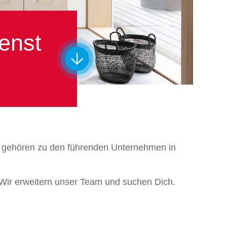
enst
ir gehören zu den führenden Unternehmen in
 Wir erweitern unser Team und suchen Dich.