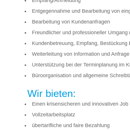
Empfang/Anmeldung
Entgegennahme und Bearbeitung von einge
Bearbeitung von Kundenanfragen
Freundlicher und professioneller Umgang
Kundenbetreuung, Empfang, Bestückung
Weiterleitung von Information und Anfrage
Unterstützung bei der Terminplanung im 
Büroorganisation und allgemeine Schreibtä
Wir bieten:
Einen krisensicheren und innovativen Job
Vollzeitarbeitsplatz
übertarifliche und faire Bezahlung