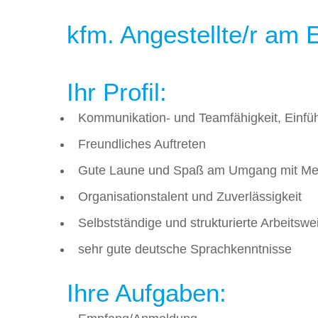
kfm. Angestellte/r am
Ihr Profil:
Kommunikation- und Teamfähigkeit, Einf
Freundliches Auftreten
Gute Laune und Spaß am Umgang mit M
Organisationstalent und Zuverlässigkeit
Selbstständige und strukturierte Arbeitswe
sehr gute deutsche Sprachkenntnisse
Ihre Aufgaben: